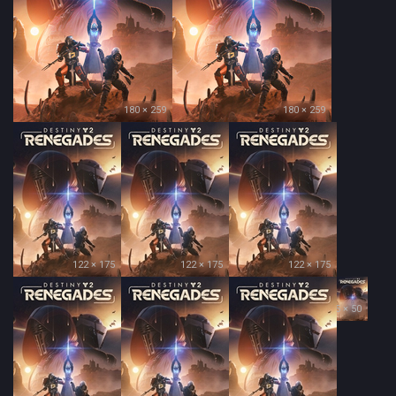
180 × 259
180 × 259
122 × 175
122 × 175
122 × 175
35 × 50