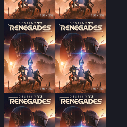
180 × 259
180 × 259
180 × 259
180 × 259