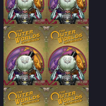
180 × 259
180 × 259
180 × 259
180 × 259