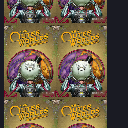
180 × 259
180 × 259
180 × 259
180 × 259