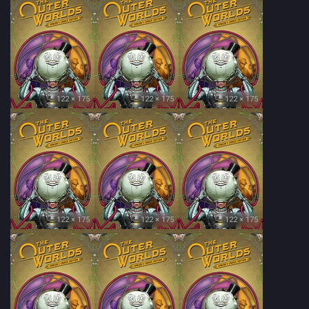
122 × 175
122 × 175
122 × 175
122 × 175
122 × 175
122 × 175