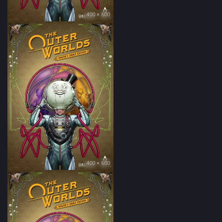
400 × 600
400 × 600