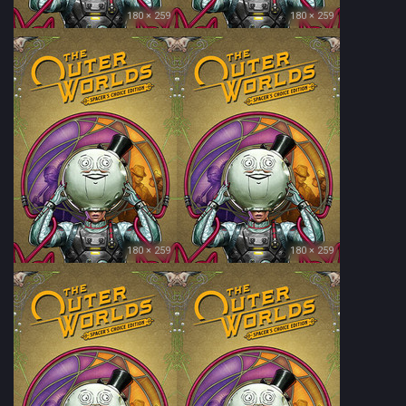
180 × 259
180 × 259
180 × 259
180 × 259