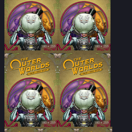
180 × 259
180 × 259
180 × 259
180 × 259