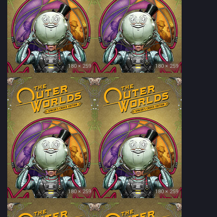
180 × 259
180 × 259
180 × 259
180 × 259